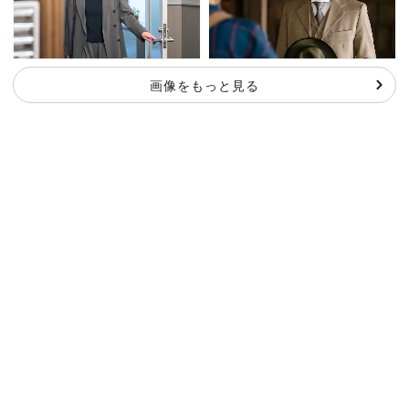
画像をもっと見る