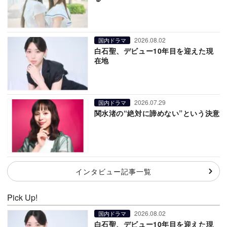
2026.08.02
国内ドラマ
白石聖、デビュー10年目を迎えた現
在地
2026.07.29
国内ドラマ
関水渚の“絶対に諦めない”という決意
インタビュー記事一覧
Pick Up!
2026.08.02
国内ドラマ
白石聖、デビュー10年目を迎えた現