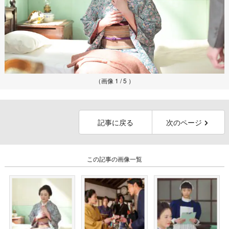
（画像 1 / 5 ）
記事に戻る
次のページ
この記事の画像一覧