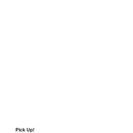
Pick Up!