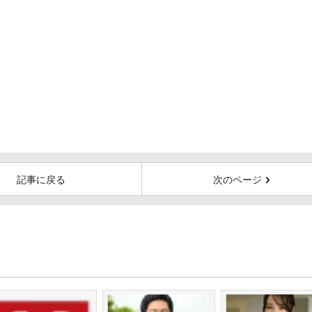
記事に戻る
次のページ