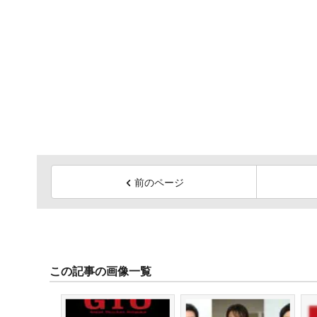
前のページ
この記事の画像一覧