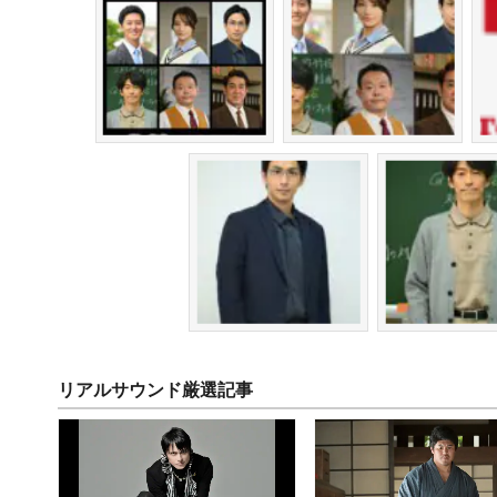
リアルサウンド厳選記事