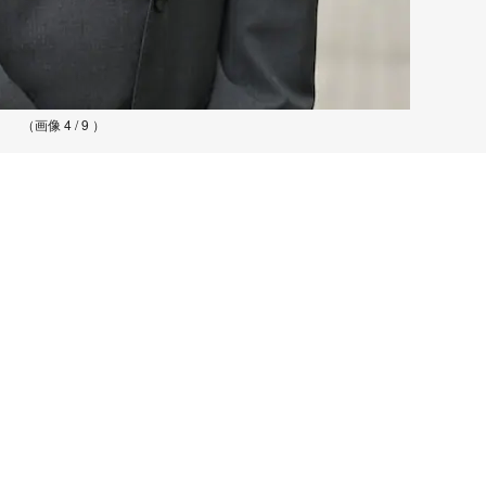
（画像 4 / 9 ）