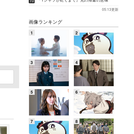
05:13更新
画像ランキング