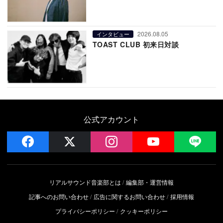
2026.08.05
インタビュー
TOAST CLUB 初来日対談
公式アカウント
facebook
x
instagram
YouTube
LIN
リアルサウンド音楽部とは
編集部・運営情報
記事へのお問い合わせ
広告に関するお問い合わせ
採用情報
プライバシーポリシー
クッキーポリシー