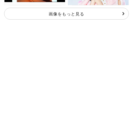
画像をもっと見る