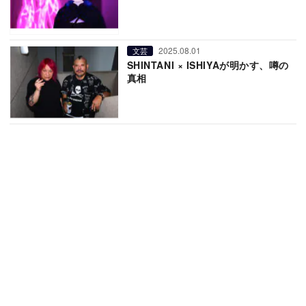
2025.08.01
文芸
SHINTANI × ISHIYAが明かす、噂の
真相