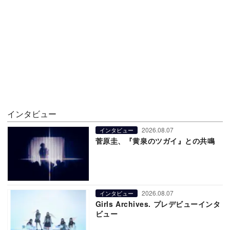
インタビュー
2026.08.07
インタビュー
菅原圭、『黄泉のツガイ』との共鳴
2026.08.07
インタビュー
Girls Archives. プレデビューインタ
ビュー