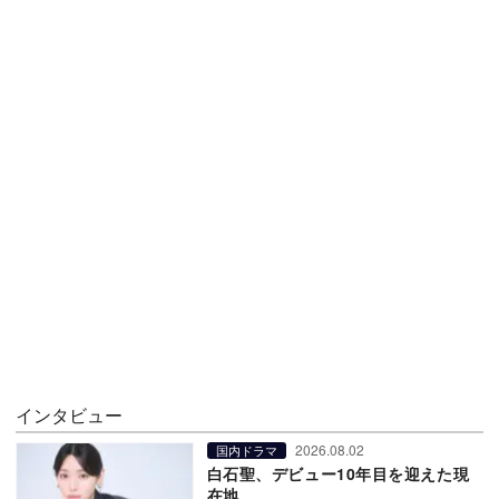
インタビュー
2026.08.02
国内ドラマ
白石聖、デビュー10年目を迎えた現
在地