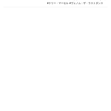
ケリー・マーセル
ヴェノム：ザ・ラストダンス