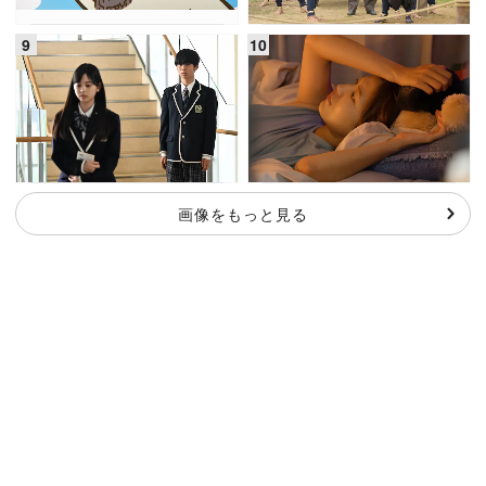
画像をもっと見る