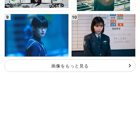
画像をもっと見る