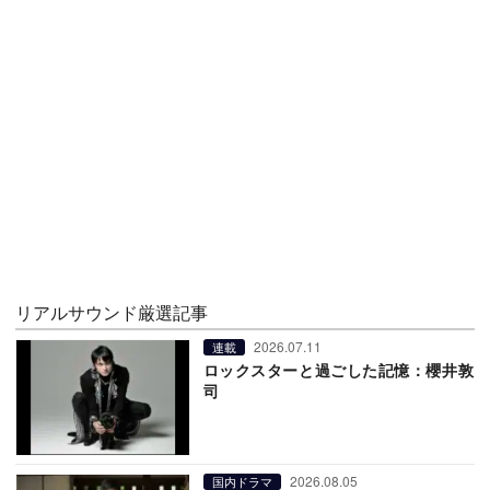
リアルサウンド厳選記事
2026.07.11
連載
ロックスターと過ごした記憶：櫻井敦
司
2026.08.05
国内ドラマ