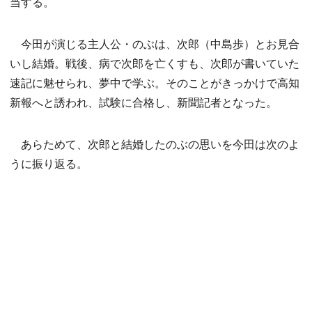
当する。
今田が演じる主人公・のぶは、次郎（中島歩）とお見合
いし結婚。戦後、病で次郎を亡くすも、次郎が書いていた
速記に魅せられ、夢中で学ぶ。そのことがきっかけで高知
新報へと誘われ、試験に合格し、新聞記者となった。
あらためて、次郎と結婚したのぶの思いを今田は次のよ
うに振り返る。