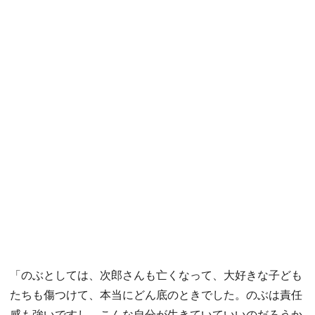
「のぶとしては、次郎さんも亡くなって、大好きな子ども
たちも傷つけて、本当にどん底のときでした。のぶは責任
感も強いですし、こんな自分が生きていていいのだろうか