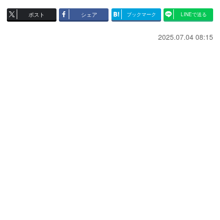
ポスト
シェア
ブックマーク
LINEで送る
2025.07.04 08:15