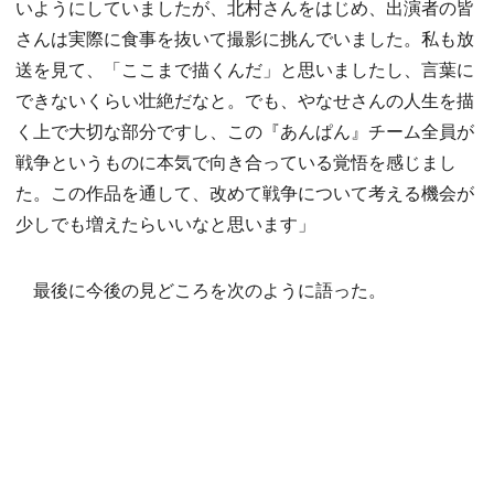
いようにしていましたが、北村さんをはじめ、出演者の皆
さんは実際に食事を抜いて撮影に挑んでいました。私も放
送を見て、「ここまで描くんだ」と思いましたし、言葉に
できないくらい壮絶だなと。でも、やなせさんの人生を描
く上で大切な部分ですし、この『あんぱん』チーム全員が
戦争というものに本気で向き合っている覚悟を感じまし
た。この作品を通して、改めて戦争について考える機会が
少しでも増えたらいいなと思います」
最後に今後の見どころを次のように語った。