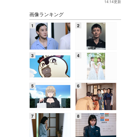
14:14更新
画像ランキング