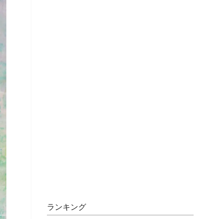
ランキング