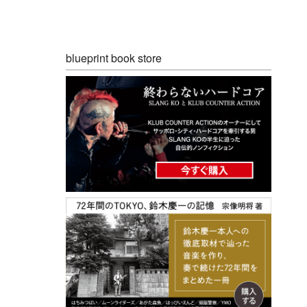
blueprint book store