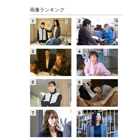
画像ランキング