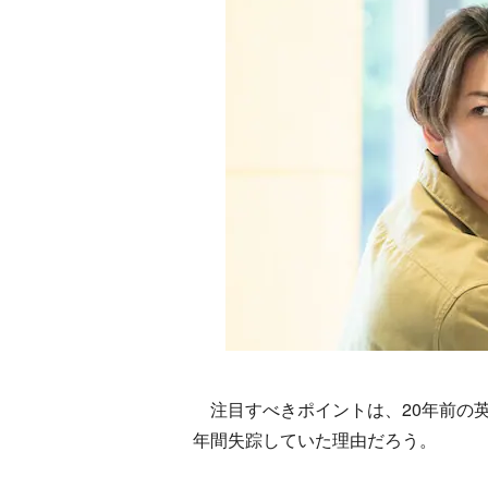
注目すべきポイントは、20年前の英
年間失踪していた理由だろう。