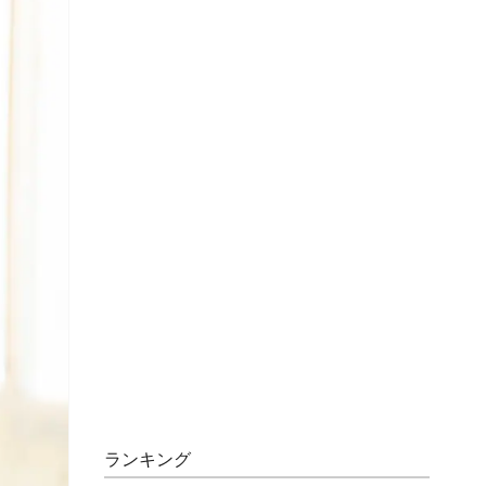
ランキング