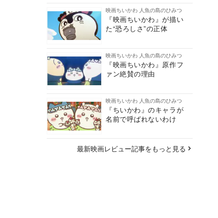
映画ちいかわ 人魚の島のひみつ
『映画ちいかわ』が描い
た“恐ろしさ”の正体
映画ちいかわ 人魚の島のひみつ
『映画ちいかわ』原作フ
ァン絶賛の理由
映画ちいかわ 人魚の島のひみつ
『ちいかわ』のキャラが
名前で呼ばれないわけ
最新映画レビュー記事をもっと見る