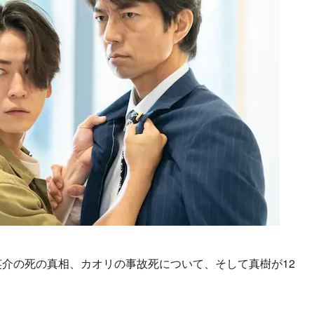
介の死の真相、カオリの事故死について、そして真樹が12