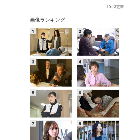
10:13更新
画像ランキング