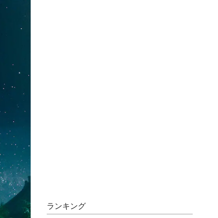
ランキング