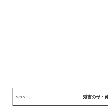
秀吉の母・
次のページ