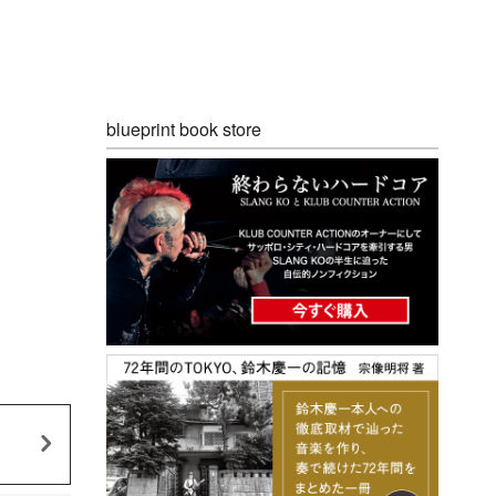
blueprint book store