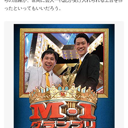
ったといってもいいだろう。