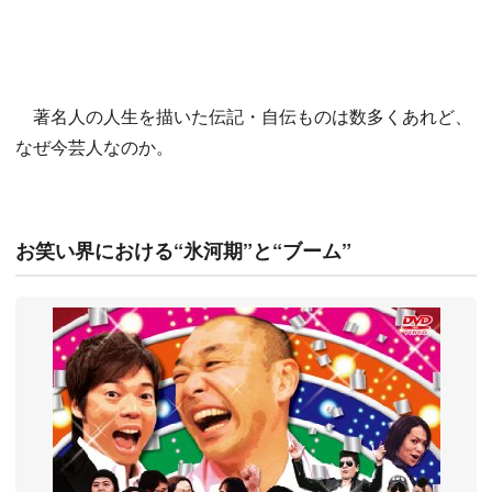
著名人の人生を描いた伝記・自伝ものは数多くあれど、
なぜ今芸人なのか。
お笑い界における“氷河期”と“ブーム”