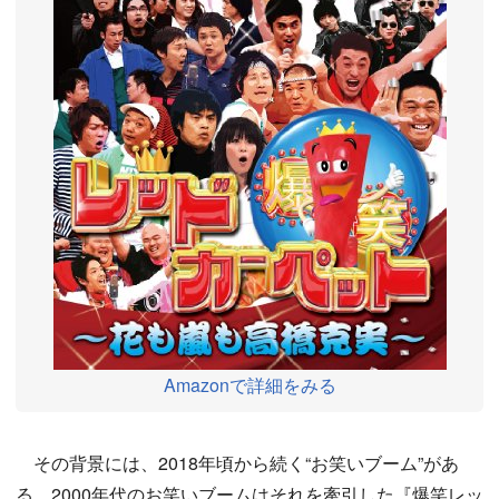
Amazonで詳細をみる
その背景には、2018年頃から続く“お笑いブーム”があ
る。2000年代のお笑いブームはそれを牽引した『爆笑レッ