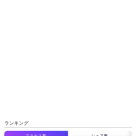
ランキング
アクセス数
シェア数