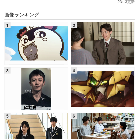
23:13更新
画像ランキング