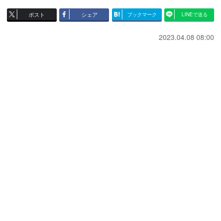
ポスト
シェア
ブックマーク
LINEで送る
2023.04.08 08:00