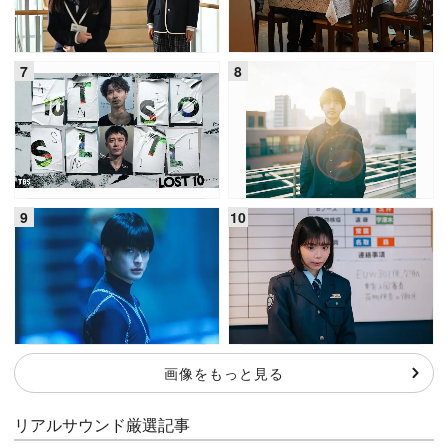
画像をもっと見る
リアルサウンド厳選記事