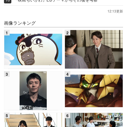
12:13更新
画像ランキング