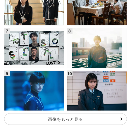
画像をもっと見る