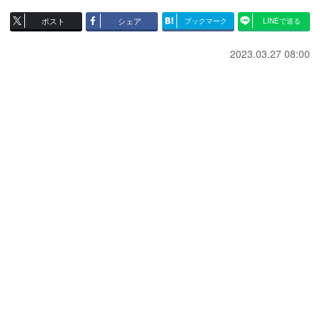
ポスト
シェア
ブックマーク
LINEで送る
2023.03.27 08:00