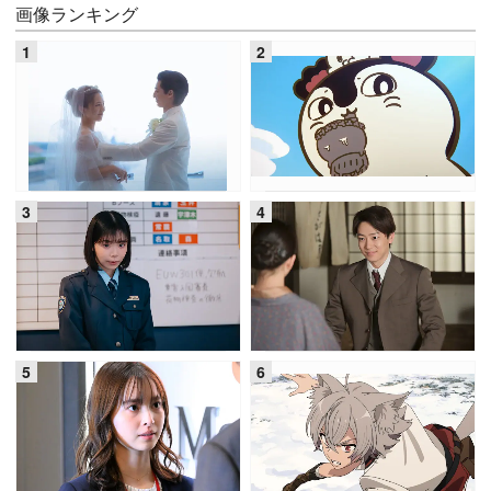
画像ランキング