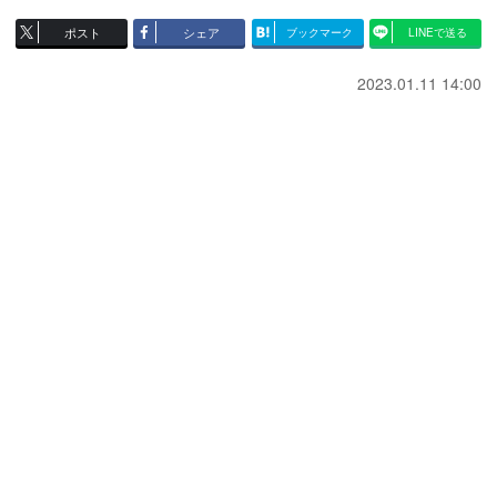
ポスト
シェア
ブックマーク
LINEで送る
2023.01.11 14:00