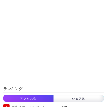
ランキング
アクセス数
シェア数