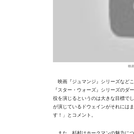
映画
映画『ジュマンジ』シリーズなどこ
『スター・ウォーズ』シリーズのダ
役を演じるというのは大きな目標で
が演じているドウェインがそれには
す！」とコメント。
また、杉村はホークマンの魅力につ