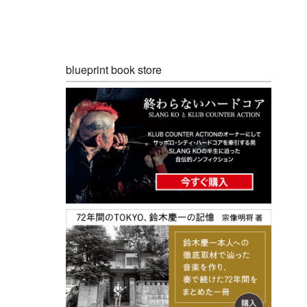
blueprint book store