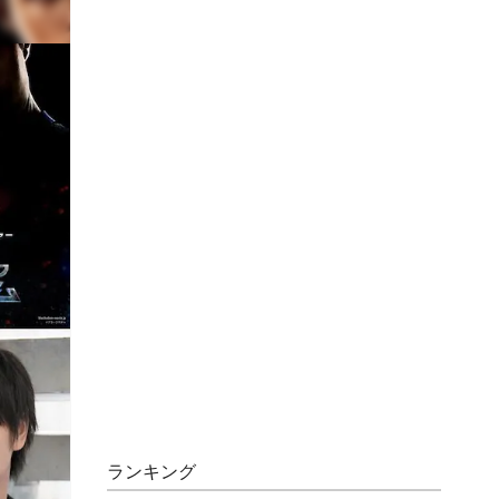
ランキング