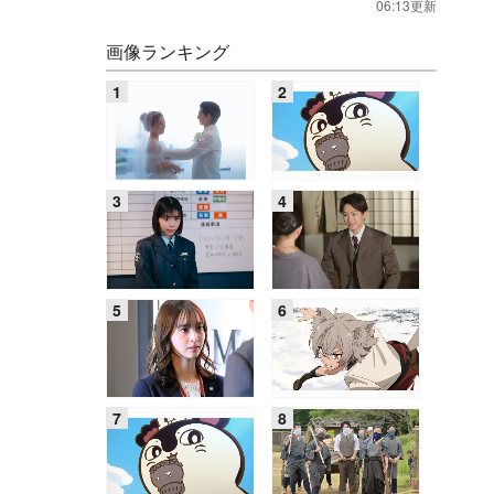
06:13更新
画像ランキング