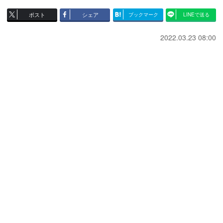
ポスト
シェア
ブックマーク
LINEで送る
2022.03.23 08:00