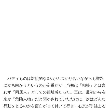
バディものは対照的な2人がぶつかり合いながらも難題
に立ち向かうというのが定番だが、当初は「相棒」とは言
わず「同居人」としての距離感だった。亘は、最初から右
京が「危険人物」だと聞かされていただけに、次はどんな
行動をとるのかを面白がって付いて行き、右京が手詰まる