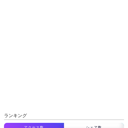
ランキング
アクセス数
シェア数