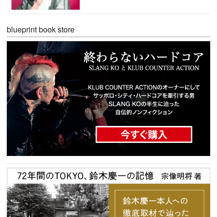
blueprint book store