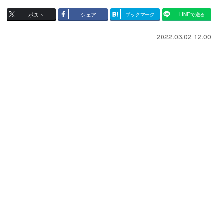
ポスト
シェア
ブックマーク
LINEで送る
2022.03.02 12:00