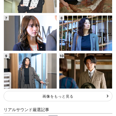
画像をもっと見る
リアルサウンド厳選記事