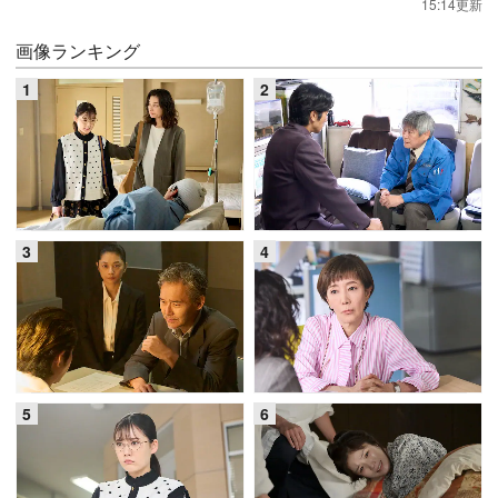
15:14更新
画像ランキング