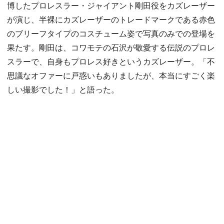
博したプロレスラー・ジャイアント剛田役をカズレーザー
が演じ、半裸にカズレーザーのトレードマークである赤色
のブリーフタイプのコスチューム姿で写真のみでの登場を
果たす。剛田は、コワモテの石沢が敬愛する伝説のプロレ
スラーで、自身もプロレス好きというカズレーザー。「不
思議なオファーに戸惑いもありましたが、本当にすごく楽
しい撮影でした！」と語った。