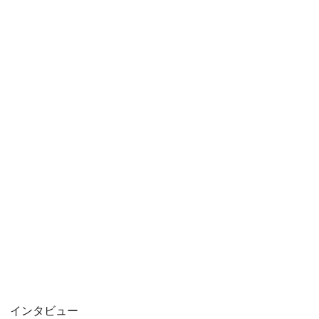
インタビュー