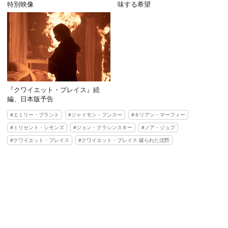
特別映像
味する希望
『クワイエット・プレイス』続
編、日本版予告
エミリー・ブラント
ジャイモン・フンスー
キリアン・マーフィー
ミリセント・シモンズ
ジョン・クラシンスキー
ノア・ジュプ
クワイエット・プレイス
クワイエット・プレイス 破られた沈黙