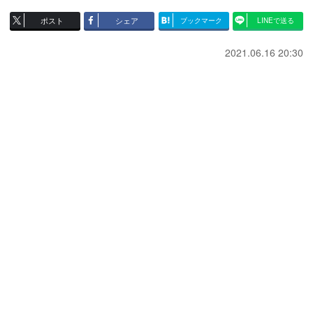
ポスト
シェア
ブックマーク
LINEで送る
2021.06.16 20:30