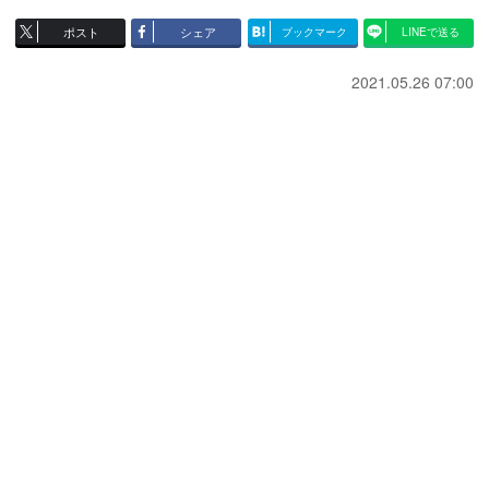
ポスト
シェア
ブックマーク
LINEで送る
2021.05.26 07:00