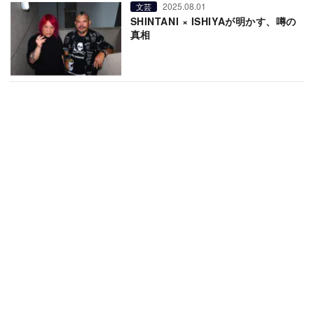
2025.08.01
文芸
SHINTANI × ISHIYAが明かす、噂の
真相