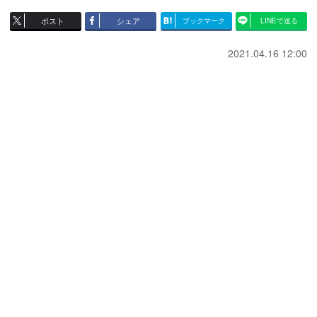
ポスト
シェア
ブックマーク
LINEで送る
2021.04.16 12:00