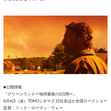
■公開情報
『グリーンランドー地球最後の2日間ー』
6月4日（金）TOHOシネマズ 日比谷ほか全国ロードショー
監督：リック・ローマン・ウォー