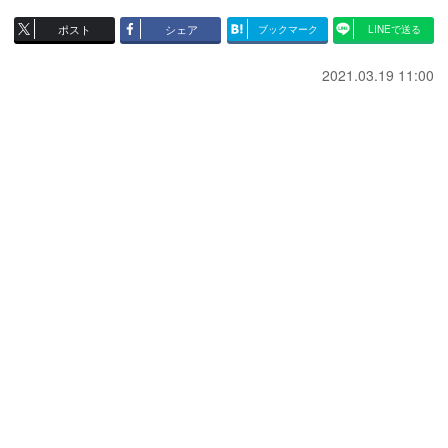
ポスト
シェア
ブックマーク
LINEで送る
2021.03.19 11:00