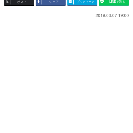
ポスト
シェア
ブックマーク
LINEで送る
2019.03.07 19:00