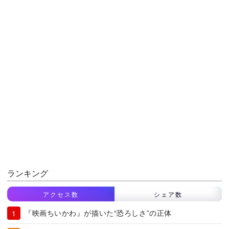
ランキング
アクセス数
シェア数
『映画ちいかわ』が描いた“恐ろしさ”の正体