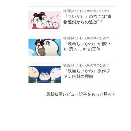
映画ちいかわ 人魚の島のひみつ
『ちいかわ』の怖さは“食
物連鎖からの追放”？
映画ちいかわ 人魚の島のひみつ
『映画ちいかわ』が描い
た“恐ろしさ”の正体
映画ちいかわ 人魚の島のひみつ
『映画ちいかわ』原作フ
ァン絶賛の理由
最新映画レビュー記事をもっと見る