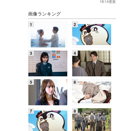
18:14更新
画像ランキング