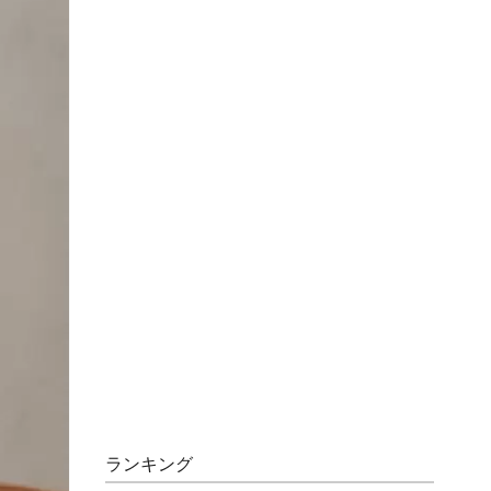
ランキング