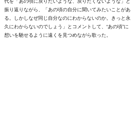
代を「あの頃に戻りたいような、戻りたくないような」と
振り返りながら、「あの頃の自分に聞いてみたいことがあ
る。しかしなぜ同じ自分なのにわからないのか。きっと永
久にわからないのでしょう」とコメントして、“あの頃”に
想いを馳せるように遠くを見つめながら歌った。