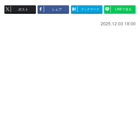
ポスト
シェア
ブックマーク
LINEで送る
2025.12.03 18:00