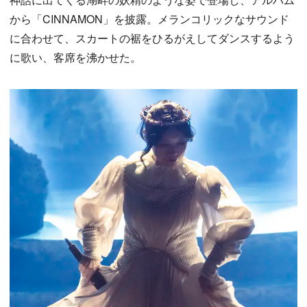
から「CINNAMON」を披露。メランコリックなサウンド
に合わせて、スカートの裾をひるがえしてダンスするよう
に歌い、客席を沸かせた。