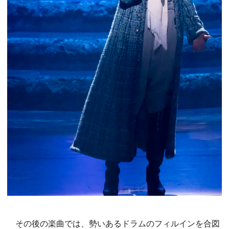
その後の楽曲では、勢いあるドラムのフィルインを合図