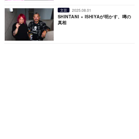
2025.08.01
文芸
SHINTANI × ISHIYAが明かす、噂の
真相