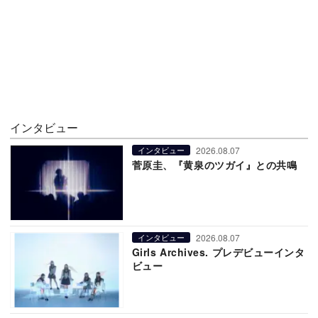
インタビュー
2026.08.07
インタビュー
菅原圭、『黄泉のツガイ』との共鳴
2026.08.07
インタビュー
Girls Archives. プレデビューインタ
ビュー