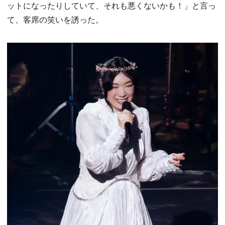
ットになったりしていて、それも悪くないかも！」と言っ
て、客席の笑いを誘った。