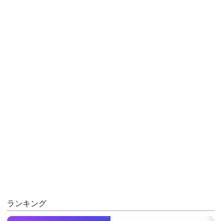
ランキング