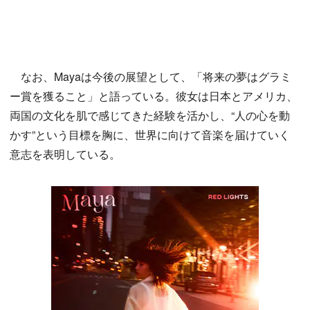
なお、Mayaは今後の展望として、「将来の夢はグラミ
ー賞を獲ること」と語っている。彼女は日本とアメリカ、
両国の文化を肌で感じてきた経験を活かし、“人の心を動
かす”という目標を胸に、世界に向けて音楽を届けていく
意志を表明している。