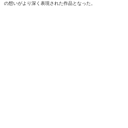
の想いがより深く表現された作品となった。