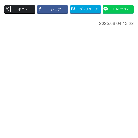
ポスト
シェア
ブックマーク
LINEで送る
2025.08.04 13:22