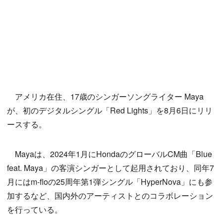
アメリカ在住、17歳のシンガーソングライター Maya
が、初のデジタルシングル「Red Lights」を8月6日にリリ
ースする。
Mayaは、2024年1月にHondaのグローバルCM曲「Blue
feat. Maya」の客演シンガーとして起用されており、同年7
月にはm-floの25周年第1弾シングル「HyperNova」にも参
加するなど、国内外のアーティストとのコラボレーション
を行っている。