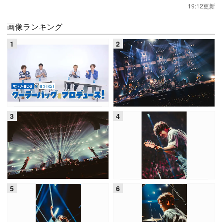
19:12更新
画像ランキング