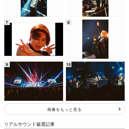
画像をもっと見る
リアルサウンド厳選記事