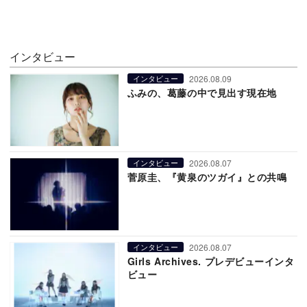
インタビュー
2026.08.09
インタビュー
ふみの、葛藤の中で見出す現在地
2026.08.07
インタビュー
菅原圭、『黄泉のツガイ』との共鳴
2026.08.07
インタビュー
Girls Archives. プレデビューインタ
ビュー