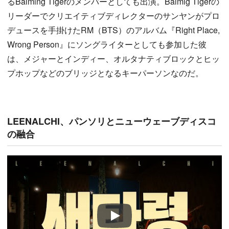
るBalming Tigerのメンバーとしても出演。Balmig Tigerの
リーダーでクリエイティブディレクターのサンヤンがプロ
デュースを手掛けたRM（BTS）のアルバム『Right Place,
Wrong Person』にソングライターとしても参加した彼
は、メジャーとインディー、オルタナティブロックとヒッ
プホップなどのブリッジとなるキーパーソンなのだ。
LEENALCHI、パンソリとニューウェーブディスコ
の融合
Play