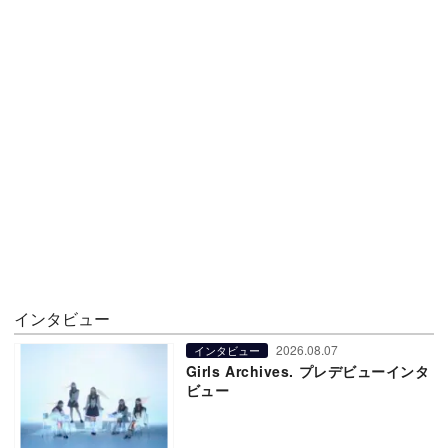
インタビュー
2026.08.07
インタビュー
Girls Archives. プレデビューインタ
ビュー