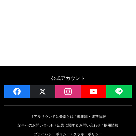
公式アカウント
facebook
x
instagram
YouTube
LIN
リアルサウンド音楽部とは
編集部・運営情報
記事へのお問い合わせ
広告に関するお問い合わせ
採用情報
プライバシーポリシー
クッキーポリシー