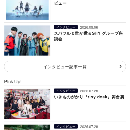
ビュー
2026.08.06
インタビュー
スパフル＆世が世＆SHY グループ座
談会
インタビュー記事一覧
Pick Up!
2026.07.28
インタビュー
いきものがかり『tiny desk』舞台裏
2026.07.29
インタビュー