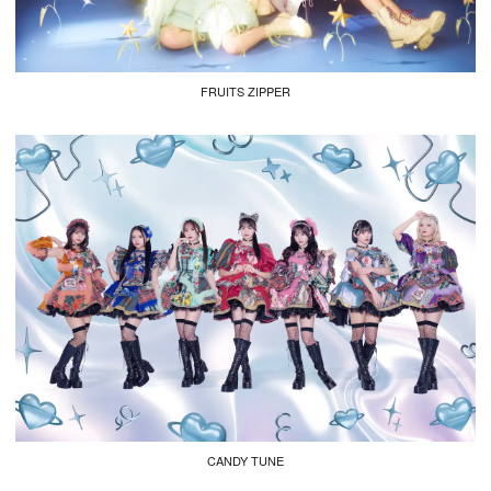
FRUITS ZIPPER
CANDY TUNE