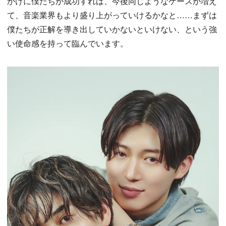
かけに僕たちが成功すれば、今後同じようなケースが増え
て、音楽業界もより盛り上がっていけるかなと……まずは
僕たちが正解を導き出していかないといけない、という強
い使命感を持って臨んでいます。