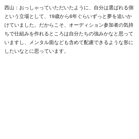
西山：おっしゃっていただいたように、自分は選ばれる側
という立場として、19歳から6年ぐらいずっと夢を追いか
けていました。だからこそ、オーディション参加者の気持
ちで仕組みを作れるところは自分たちの強みかなと思って
いますし、メンタル面なども含めて配慮できるような形に
したいなとに思っています。