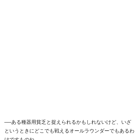
──ある種器用貧乏と捉えられるかもしれないけど、いざ
というときにどこでも戦えるオールラウンダーでもあるわ
けですものね。