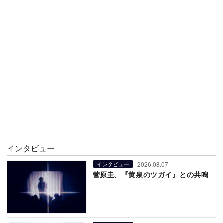
インタビュー
2026.08.07
インタビュー
菅原圭、『黄泉のツガイ』との共鳴