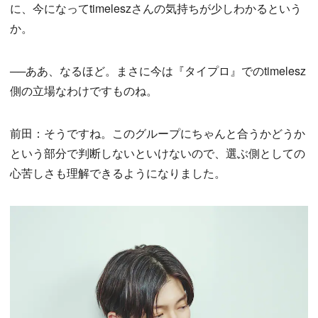
に、今になってtimeleszさんの気持ちが少しわかるという
か。
──ああ、なるほど。まさに今は『タイプロ』でのtimelesz
側の立場なわけですものね。
前田：そうですね。このグループにちゃんと合うかどうか
という部分で判断しないといけないので、選ぶ側としての
心苦しさも理解できるようになりました。