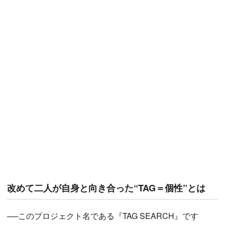
改めて二人が自身と向き合った“TAG＝個性”とは
──このプロジェクト名である『TAG SEARCH』です