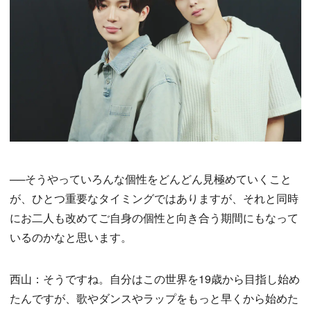
──そうやっていろんな個性をどんどん見極めていくこと
が、ひとつ重要なタイミングではありますが、それと同時
にお二人も改めてご自身の個性と向き合う期間にもなって
いるのかなと思います。
西山：そうですね。自分はこの世界を19歳から目指し始め
たんですが、歌やダンスやラップをもっと早くから始めた