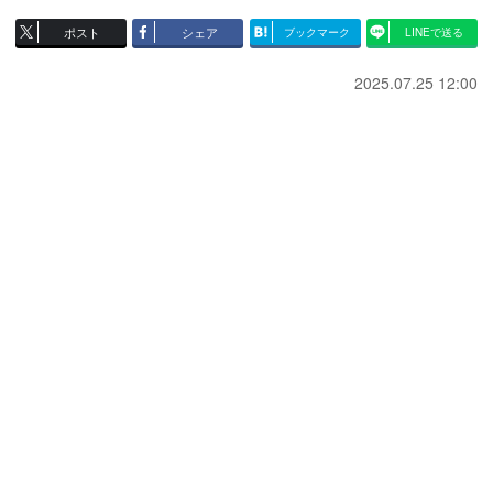
ポスト
シェア
ブックマーク
LINEで送る
2025.07.25 12:00