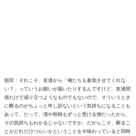
前田：それこそ、友達から「俺たちも参加させてくれな
い？」っていうお願いが届いたりするんですけど、友達関
係だけで成り立つようなものでもないので、そういうとき
に断るのがちょっと申し訳ないという気持ちになることも
あって。だって、僕や智樹もずっと受ける側だったから、
その気持ちもわかるじゃないですか。だからこそ、断るこ
とがどれだけつらいかということを今味わっていると同時