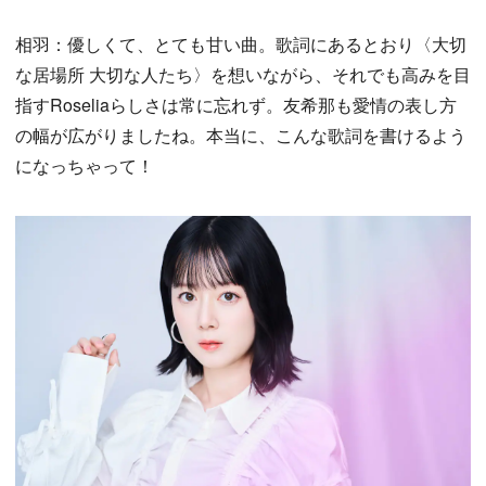
相羽：優しくて、とても甘い曲。歌詞にあるとおり〈大切
な居場所 大切な人たち〉を想いながら、それでも高みを目
指すRoseliaらしさは常に忘れず。友希那も愛情の表し方
の幅が広がりましたね。本当に、こんな歌詞を書けるよう
になっちゃって！