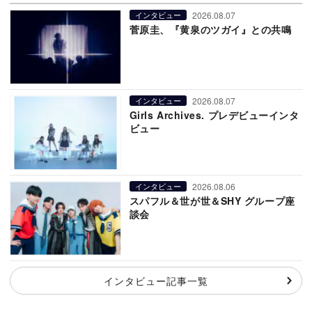
2026.08.07
インタビュー
菅原圭、『黄泉のツガイ』との共鳴
2026.08.07
インタビュー
Girls Archives. プレデビューインタ
ビュー
2026.08.06
インタビュー
スパフル＆世が世＆SHY グループ座
談会
インタビュー記事一覧