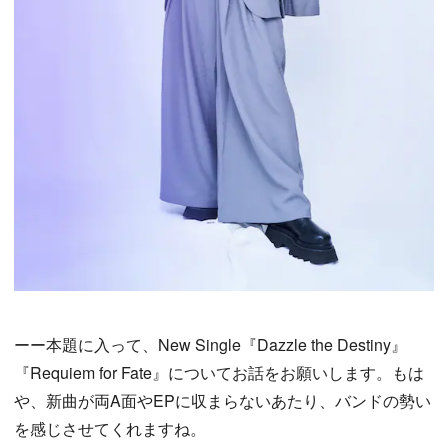
ーー本題に入って、New Single『Dazzle the Destiny』
『Requiem for Fate』についてお話をお願いします。もは
や、新曲が両A面やEPに収まらないあたり、バンドの勢い
を感じさせてくれますね。