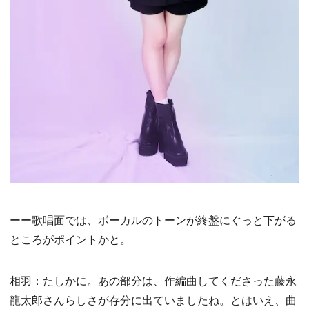
ーー歌唱面では、ボーカルのトーンが終盤にぐっと下がる
ところがポイントかと。
相羽：たしかに。あの部分は、作編曲してくださった藤永
龍太郎さんらしさが存分に出ていましたね。とはいえ、曲