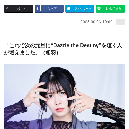
ポスト
シェア
ブックマーク
LINEで送る
2025.06.26 19:00
PR
「これで次の元旦に“Dazzle the Destiny”を聴く人
が増えました」（相羽）