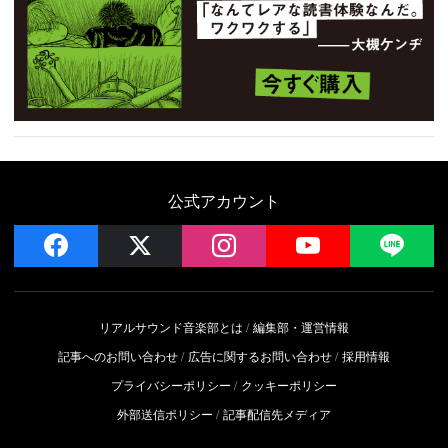
公式アカウント
facebook
x
instagram
YouTube
LIN
リアルサウンド音楽部とは
編集部・運営情報
記事へのお問い合わせ
広告に関するお問い合わせ
採用情報
プライバシーポリシー
クッキーポリシー
外部送信ポリシー
記事配信先メディア