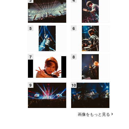
画像をもっと見る