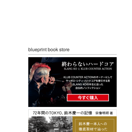
blueprint book store