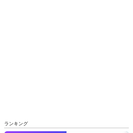
ランキング