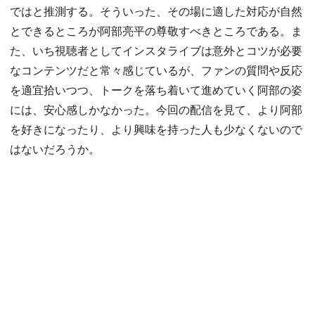
ではと推測する。そういった、その場に適した対応が自然
とできるところが阿部亮平の尊敬すべきところである。ま
た、いち視聴者としてインスタライブは意外とコツが必要
なコンテンツだと常々感じているが、ファンの質問や反応
を適宜拾いつつ、トークを落ち着いて進めていく阿部の姿
には、安心感しかなかった。今回の配信を見て、より阿部
を好きになったり、より興味を持った人も少なくないので
はないだろうか。