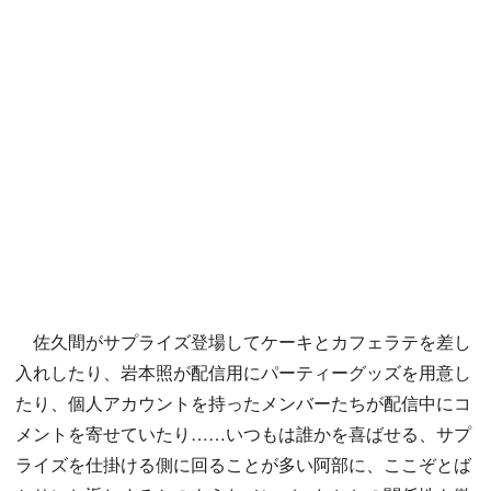
佐久間がサプライズ登場してケーキとカフェラテを差し
入れしたり、岩本照が配信用にパーティーグッズを用意し
たり、個人アカウントを持ったメンバーたちが配信中にコ
メントを寄せていたり……いつもは誰かを喜ばせる、サプ
ライズを仕掛ける側に回ることが多い阿部に、ここぞとば