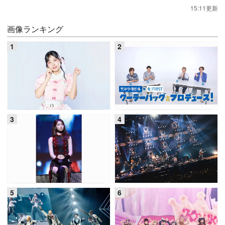
15:11更新
画像ランキング