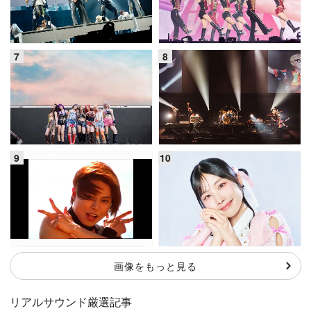
画像をもっと見る
リアルサウンド厳選記事