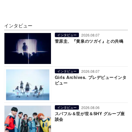
インタビュー
2026.08.07
インタビュー
菅原圭、『黄泉のツガイ』との共鳴
2026.08.07
インタビュー
Girls Archives. プレデビューインタ
ビュー
2026.08.06
インタビュー
スパフル＆世が世＆SHY グループ座
談会