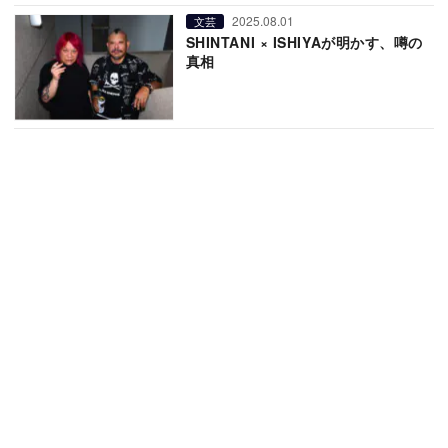
2025.08.01
文芸
SHINTANI × ISHIYAが明かす、噂の
真相