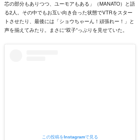
芯の部分もありつつ、ユーモアもある」（MANATO）と語
る2人。その中でもお互い向き合った状態でVTRをスター
トさせたり、最後には「ショウちゃーん！頑張れー！」と
声を揃えてみたり。まさに“双子”っぷりを見せていた。
この投稿をInstagramで見る