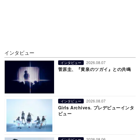
インタビュー
2026.08.07
インタビュー
菅原圭、『黄泉のツガイ』との共鳴
2026.08.07
インタビュー
Girls Archives. プレデビューインタ
ビュー
2026.08.06
インタビュー