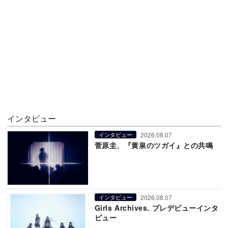
インタビュー
2026.08.07
インタビュー
菅原圭、『黄泉のツガイ』との共鳴
2026.08.07
インタビュー
Girls Archives. プレデビューインタ
ビュー