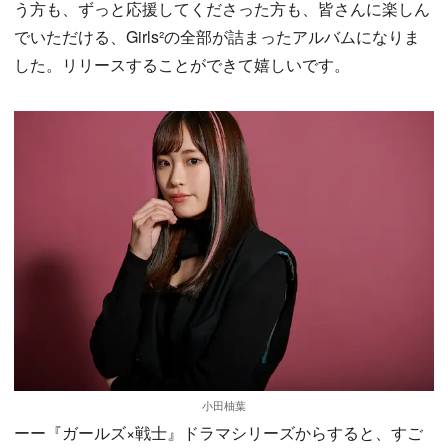
う方も、ずっと応援してくださった方も、皆さんに楽しん
でいただける、Girls²の全部が詰まったアルバムになりま
した。リリースすることができて嬉しいです。
小田柚葉
ーー『ガールズ×戦士』ドラマシリーズからすると、すご