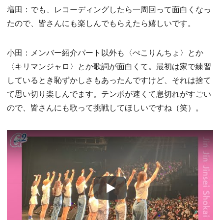
増田：でも、レコーディングしたら一周回って面白くなっ
たので、皆さんにも楽しんでもらえたら嬉しいです。
小田：メンバー紹介パート以外も〈ぺこりんちょ〉とか
〈キリマンジャロ〉とか歌詞が面白くて。最初は家で練習
しているとき恥ずかしさもあったんですけど、それは捨て
て思い切り楽しんでます。テンポが速くて息切れがすごい
ので、皆さんにも歌って挑戦してほしいですね（笑）。
Play