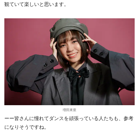
観ていて楽しいと思います。
増田來亜
ーー皆さんに憧れてダンスを頑張っている人たちも、参考
になりそうですね。