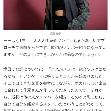
原田都愛
ーーもう1曲、「人人人生紹介ソング」もまた新しいアプ
ローチで面白かったです。歌詞がメンバー紹介になってい
ますが、どのようにでき上がった作品なのでしょうか。
増田：歌詞については、「これがメンバー紹介ソングにな
るから」とアンケートに答えるところから始まりました。
そこで出てきた文言を参考にしながら、ボカロっぽい楽曲
に合わせて作家さんが作ってくださったんです。それか
ら、最初は他の人がメンバーを紹介するのかと思ったら、
自分で自分を紹介するスタイルだということがわかって。
歌詞だけもらったとき「誰が誰の紹介をするんだろうね」