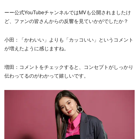
ーー公式YouTubeチャンネルではMVも公開されましたけ
ど、ファンの皆さんからの反響を見ていかがでしたか？
小田：「かわいい」よりも「カッコいい」というコメント
が増えたように感じますね。
増田：コメントをチェックすると、コンセプトがしっかり
伝わってるのがわかって嬉しいです。