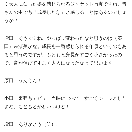
く大人になった姿を感じられるジャケット写真ですね。皆
さんの中でも「成長したな」と感じることはあるのでしょ
うか？
増田：そうですね、やっぱり変わったなと思うのは（菱
田）未渚美かな。成長を一番感じられる年頃というのもあ
ると思うのですが、もともと身長がすごく小さかったの
で、背が伸びてすごく大人になったなって思います。
原田：うんうん！
小田：來亜もデビュー当時に比べて、すごくシュッとした
よね。もともとかわいいけど！
増田：ありがとう（笑）。