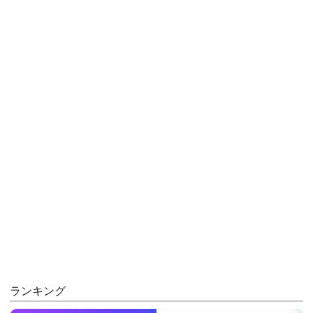
ランキング