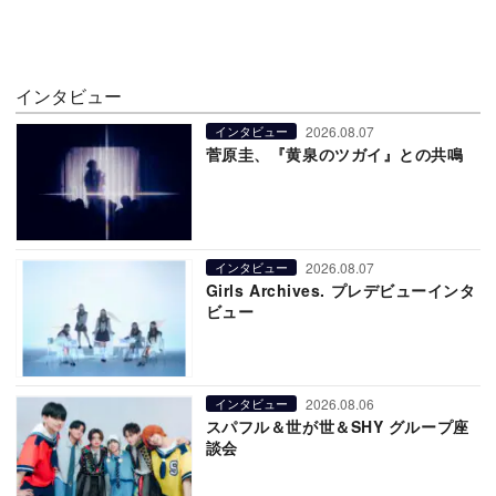
インタビュー
2026.08.07
インタビュー
菅原圭、『黄泉のツガイ』との共鳴
2026.08.07
インタビュー
Girls Archives. プレデビューインタ
ビュー
2026.08.06
インタビュー
スパフル＆世が世＆SHY グループ座
談会