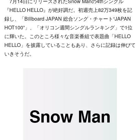
7月14日にリリースされたSnow Manの4thシングル
『HELLO HELLO』が絶好調だ。初週売上82万349枚を記
録し、「Billboard JAPAN 総合ソング・チャート“JAPAN
HOT100”」、「オリコン週間シングルランキング」で1位
に輝いた。このところ様々な音楽番組で表題曲「HELLO
HELLO」を披露していることもあり、さらに記録は伸びて
いきそうだ。