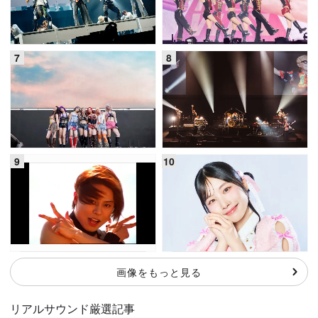
画像をもっと見る
リアルサウンド厳選記事