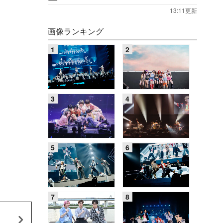
13:11更新
画像ランキング