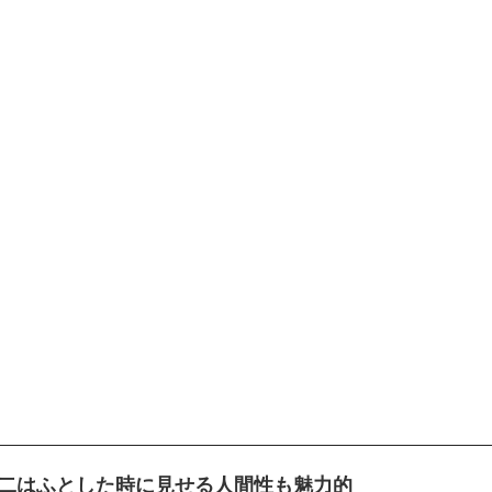
向井康二はふとした時に見せる人間性も魅力的