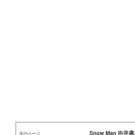
Snow Man 
次のページ