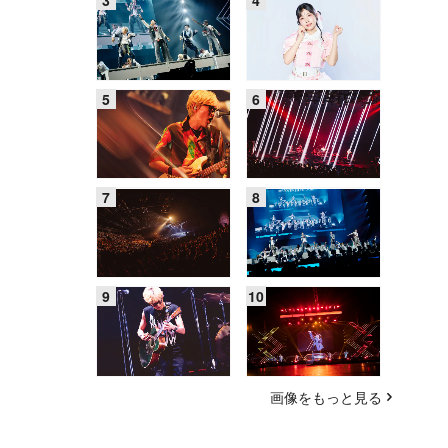
画像をもっと見る