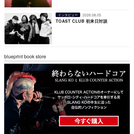
2026.08.05
インタビュー
TOAST CLUB 初来日対談
blueprint book store