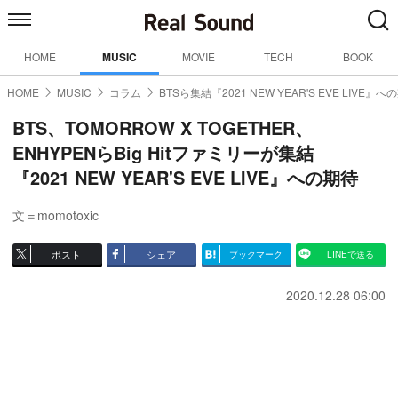
HOME
MUSIC
MOVIE
TECH
BOOK
HOME
MUSIC
コラム
BTSら集結『2021 NEW YEAR'S EVE LIVE』へ
BTS、TOMORROW X TOGETHER、
ENHYPENらBig Hitファミリーが集結
『2021 NEW YEAR'S EVE LIVE』への期待
文＝momotoxic
ポスト
シェア
ブックマーク
LINEで送る
2020.12.28 06:00