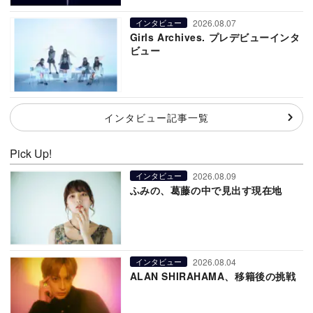
2026.08.07
インタビュー
Girls Archives. プレデビューインタ
ビュー
インタビュー記事一覧
Pick Up!
2026.08.09
インタビュー
ふみの、葛藤の中で見出す現在地
2026.08.04
インタビュー
ALAN SHIRAHAMA、移籍後の挑戦