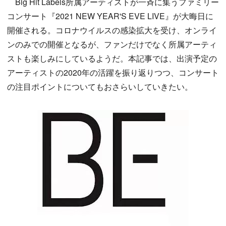
Big Hit Labels所属アーティストが一斉に集うファミリー
コンサート『2021 NEW YEAR'S EVE LIVE』が大晦日に
開催される。コロナウイルスの感染拡大を受け、オンライ
ンのみでの開催となるが、ファンだけでなく所属アーティ
ストも楽しみにしているようだ。本記事では、出演予定の
アーティストの2020年の活躍を振り返りつつ、コンサート
の注目ポイントについてもおさらいしていきたい。