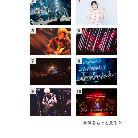
画像をもっと見る