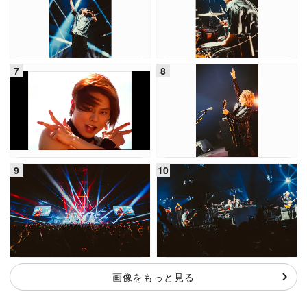
画像をもっと見る