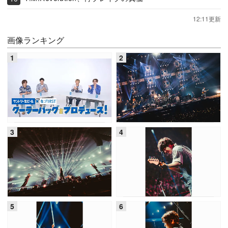
12:11更新
画像ランキング