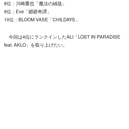
8位：川崎鷹也「魔法の絨毯」
9位：Eve「廻廻奇譚」
10位：BLOOM VASE「CHILDAYS」
今回は4位にランクインしたALI「LOST IN PARADISE
feat. AKLO」を取り上げたい。