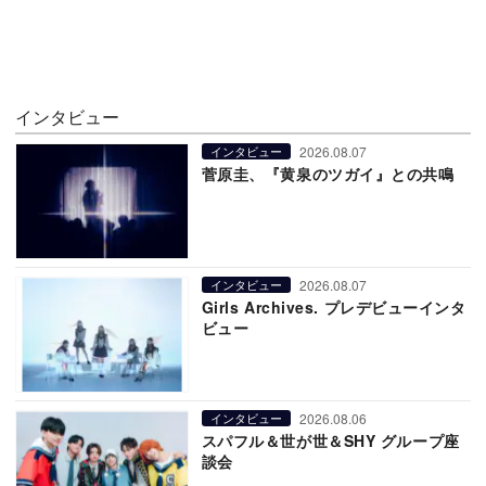
インタビュー
2026.08.07
インタビュー
菅原圭、『黄泉のツガイ』との共鳴
2026.08.07
インタビュー
Girls Archives. プレデビューインタ
ビュー
2026.08.06
インタビュー
スパフル＆世が世＆SHY グループ座
談会