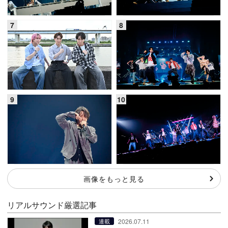
画像をもっと見る
リアルサウンド厳選記事
2026.07.11
連載