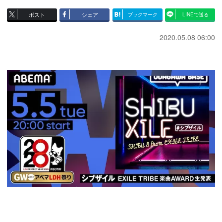
ポスト
シェア
ブックマーク
LINEで送る
2020.05.08 06:00