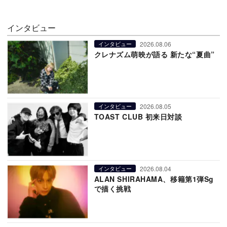
インタビュー
2026.08.06
インタビュー
クレナズム萌映が語る 新たな“夏曲”
2026.08.05
インタビュー
TOAST CLUB 初来日対談
2026.08.04
インタビュー
ALAN SHIRAHAMA、移籍第1弾Sg
で描く挑戦