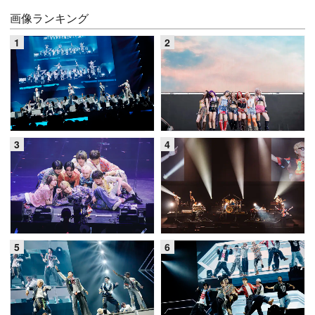
画像ランキング