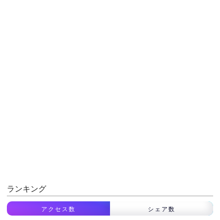
ランキング
アクセス数
シェア数