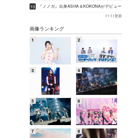
『ノノガ』出身ASHA＆KOKONAがデビュー
11:11更新
画像ランキング