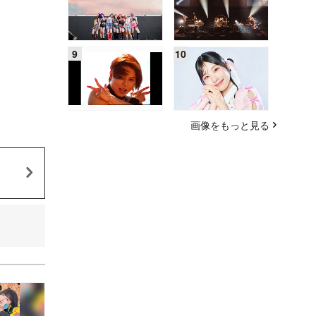
画像をもっと見る