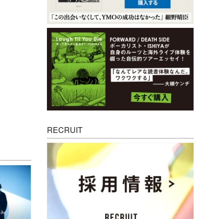
RECRUIT