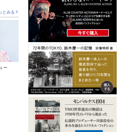
っとみる
ビュー