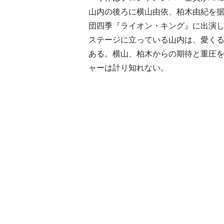
山内の後ろに横山由依、柏木由紀を据
団四季『ライオン・キング』に出演し
ステージに立っている山内は、愛くる
ある。横山、柏木からの期待と重圧を
ャーは計り知れない。