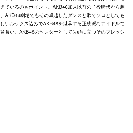
えているのもポイント。AKB48加入以前の子役時代から劇
、AKB48劇場でもその卓越したダンスと歌でソロとしても
しいルックス込みでAKB48を継承する正統派なアイドルで
背負い、AKB48のセンターとして先頭に立つそのプレッシ