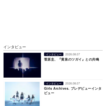
インタビュー
2026.08.07
インタビュー
菅原圭、『黄泉のツガイ』との共鳴
2026.08.07
インタビュー
Girls Archives. プレデビューインタ
ビュー