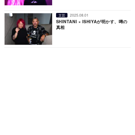
2025.08.01
文芸
SHINTANI × ISHIYAが明かす、噂の
真相