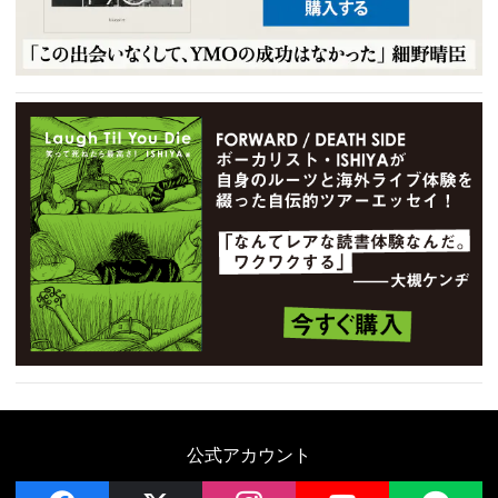
公式アカウント