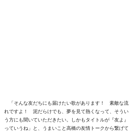
「そんな友だちにも届けたい歌があります！ 素敵な流
れですよ！ 泥だらけでも、夢を見て熱くなって、そうい
う方にも聞いていただきたい。しかもタイトルが『友よ』
っていうね」と、うまいこと高橋の友情トークから繋げて