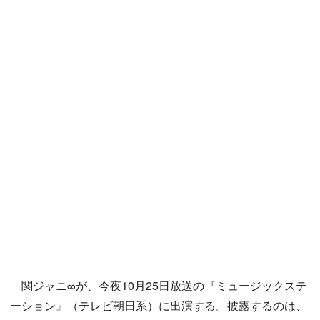
関ジャニ∞が、今夜10月25日放送の『ミュージックステ
ーション』（テレビ朝日系）に出演する。披露するのは、