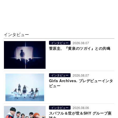
インタビュー
2026.08.07
インタビュー
菅原圭、『黄泉のツガイ』との共鳴
2026.08.07
インタビュー
Girls Archives. プレデビューインタ
ビュー
2026.08.06
インタビュー
スパフル＆世が世＆SHY グループ座