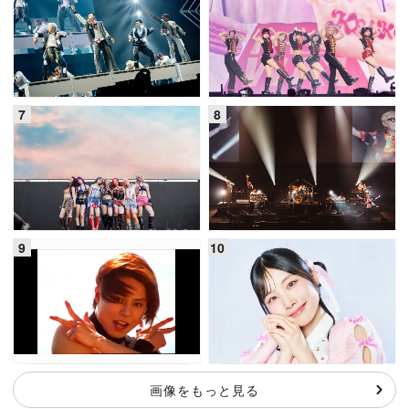
画像をもっと見る