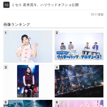
ミセス 若井滉斗、ハリウッドオフショ公開
15:11更新
画像ランキング