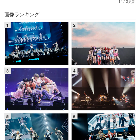
14:12更新
画像ランキング