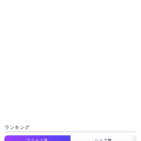
ランキング
アクセス数
シェア数