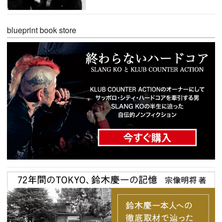
blueprint book store