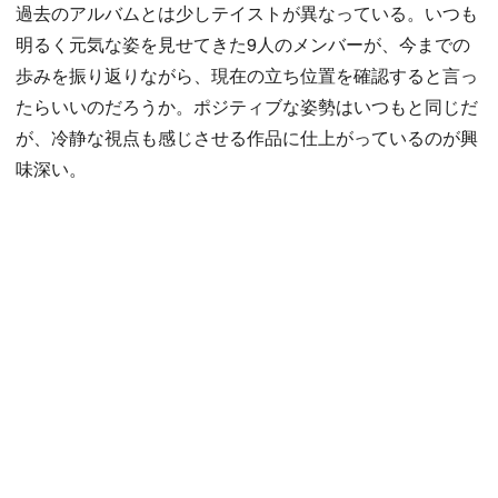
過去のアルバムとは少しテイストが異なっている。いつも
明るく元気な姿を見せてきた9人のメンバーが、今までの
歩みを振り返りながら、現在の立ち位置を確認すると言っ
たらいいのだろうか。ポジティブな姿勢はいつもと同じだ
が、冷静な視点も感じさせる作品に仕上がっているのが興
味深い。