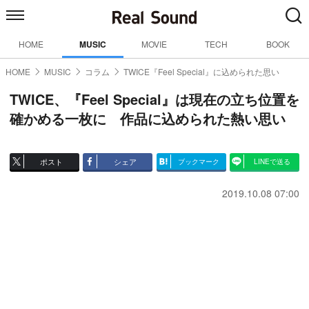
HOME
MUSIC
MOVIE
TECH
BOOK
HOME
MUSIC
コラム
TWICE『Feel Special』に込められた思い
TWICE、『Feel Special』は現在の立ち位置を
確かめる一枚に 作品に込められた熱い思い
ポスト
シェア
ブックマーク
LINEで送る
2019.10.08 07:00