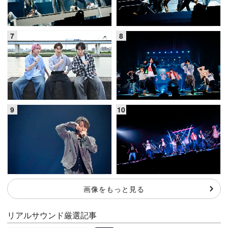
画像をもっと見る
リアルサウンド厳選記事