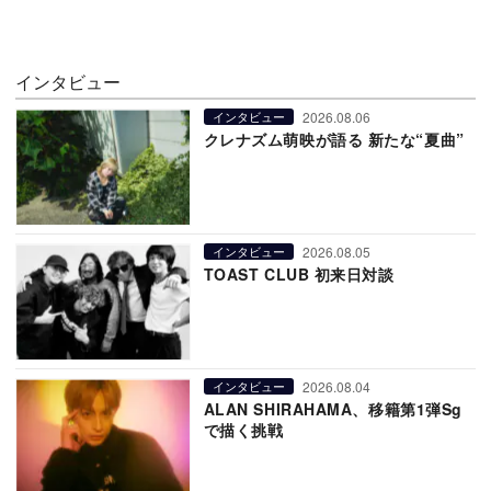
インタビュー
2026.08.06
インタビュー
クレナズム萌映が語る 新たな“夏曲”
2026.08.05
インタビュー
TOAST CLUB 初来日対談
2026.08.04
インタビュー
ALAN SHIRAHAMA、移籍第1弾Sg
で描く挑戦