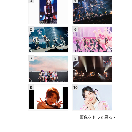
画像をもっと見る