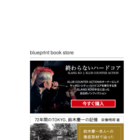
blueprint book store