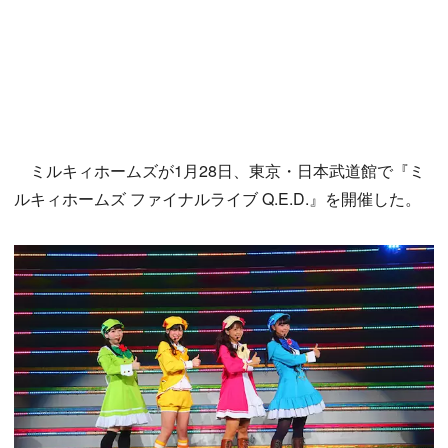
ミルキィホームズが1月28日、東京・日本武道館で『ミ
ルキィホームズ ファイナルライブ Q.E.D.』を開催した。