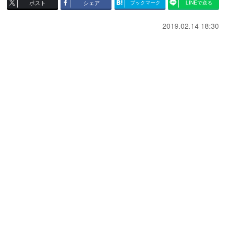
ポスト
シェア
ブックマーク
LINEで送る
2019.02.14 18:30