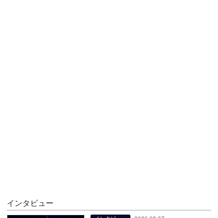
インタビュー