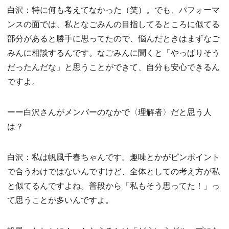
白沢：特に何も考えてなかった（笑）。でも、パフォーマ
ンスの面では、私となごみんの目指してるところに似てる
部分があると勝手に思ってたので、悩んだときはまずなご
みんに相談するんです。なごみんに聞くと「やっぱりそう
だったんだな」と思うことができて、自分も安心できるん
ですよ。
ーー白沢さんがメンバーのなかで〈理解者〉だと思う人
は？
白沢：私は帆風千春ちゃんです。趣味とかがピンポイント
で合うわけではないんですけど、全体としての考え方が私
と似てるんですよね。普段から「私もそう思ってた！」っ
て思うことが多いんですよ。