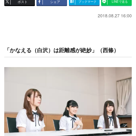
ポスト
シェア
ブックマーク
LINEで送る
2018.08.27 16:00
「かなえる（白沢）は距離感が絶妙」（西條）