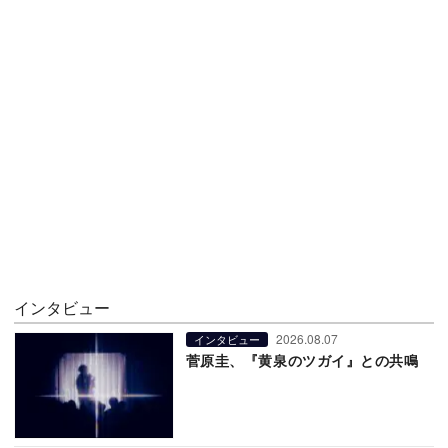
インタビュー
2026.08.07
インタビュー
菅原圭、『黄泉のツガイ』との共鳴