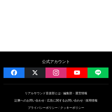
公式アカウント
facebook
x
instagram
YouTube
LIN
リアルサウンド音楽部とは
編集部・運営情報
記事へのお問い合わせ
広告に関するお問い合わせ
採用情報
プライバシーポリシー
クッキーポリシー