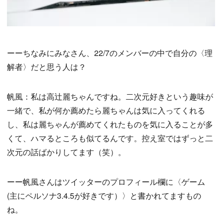
ーーちなみにみなさん、22/7のメンバーの中で自分の〈理
解者〉だと思う人は？
帆風：私は高辻麗ちゃんですね。二次元好きという趣味が
一緒で、私が何か薦めたら麗ちゃんは気に入ってくれる
し、私は麗ちゃんが薦めてくれたものを気に入ることが多
くて、ハマるところも似てるんです。控え室ではずっと二
次元の話ばかりしてます（笑）。
ーー帆風さんはツイッターのプロフィール欄に〈ゲーム
(主にペルソナ3.4.5が好きです）〉と書かれてますもの
ね。