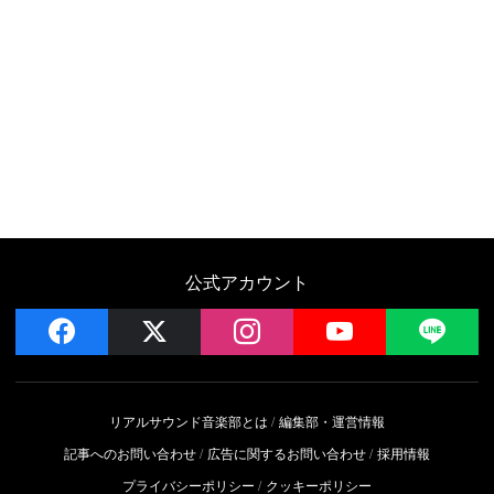
公式アカウント
facebook
x
instagram
YouTube
LIN
リアルサウンド音楽部とは
編集部・運営情報
記事へのお問い合わせ
広告に関するお問い合わせ
採用情報
プライバシーポリシー
クッキーポリシー