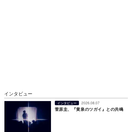
インタビュー
2026.08.07
インタビュー
菅原圭、『黄泉のツガイ』との共鳴