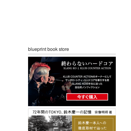
blueprint book store