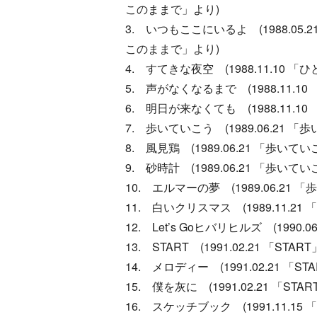
このままで」より)
3. いつもここにいるよ (1988.05.2
このままで」より)
4. すてきな夜空 (1988.11.10 
5. 声がなくなるまで (1988.11.
6. 明日が来なくても (1988.11.
7. 歩いていこう (1989.06.21 
8. 風見鶏 (1989.06.21 「歩いて
9. 砂時計 (1989.06.21 「歩いて
10. エルマーの夢 (1989.06.21
11. 白いクリスマス (1989.11.2
12. Let’s Goヒバリヒルズ (1990.06.28
13. START (1991.02.21 「STAR
14. メロディー (1991.02.21 「ST
15. 僕を灰に (1991.02.21 「STA
16. スケッチブック (1991.11.15 