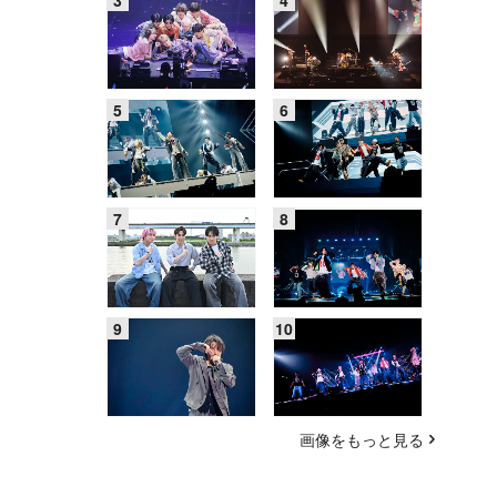
画像をもっと見る