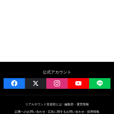
公式アカウント
facebook
x
instagram
YouTube
LIN
リアルサウンド音楽部とは
編集部・運営情報
記事へのお問い合わせ
広告に関するお問い合わせ
採用情報